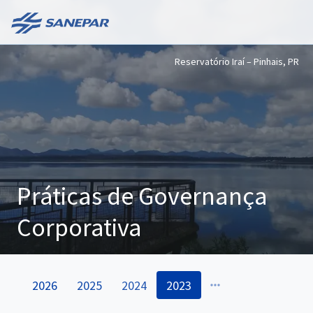
Reservatório Iraí – Pinhais, PR
Práticas de Governança
Corporativa
2026
2025
2024
2023