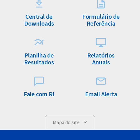
Central de
Formulário de
Downloads
Referência
Planilha de
Relatórios
Resultados
Anuais
Fale com RI
Email Alerta
Mapa do site