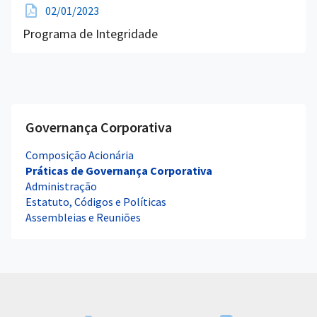
02/01/2023
Programa de Integridade
Governança Corporativa
Composição Acionária
Práticas de Governança Corporativa
Administração
Estatuto, Códigos e Políticas
Assembleias e Reuniões