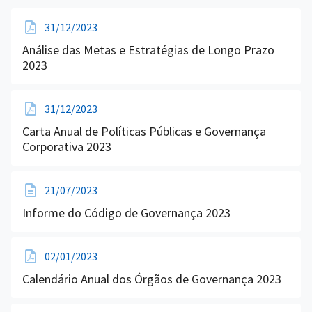
31/12/2023
Análise das Metas e Estratégias de Longo Prazo
2023
31/12/2023
Carta Anual de Políticas Públicas e Governança
Corporativa 2023
21/07/2023
Informe do Código de Governança 2023
02/01/2023
Calendário Anual dos Órgãos de Governança 2023