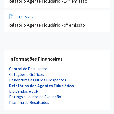
Relatório Agente Fiduciário - 14ª emissão
31/12/2025
Relatório Agente Fiduciário - 9ª emissão
Informações Financeiras
Central de Resultados
Cotações e Gráficos
Debêntures e Outros Prospectos
Relatórios dos Agentes Fiduciários
Dividendos e JCP
Ratings e Laudos de Avaliação
Planilha de Resultados