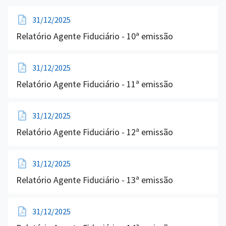
31/12/2025
Relatório Agente Fiduciário - 10ª emissão
31/12/2025
Relatório Agente Fiduciário - 11ª emissão
31/12/2025
Relatório Agente Fiduciário - 12ª emissão
31/12/2025
Relatório Agente Fiduciário - 13ª emissão
31/12/2025