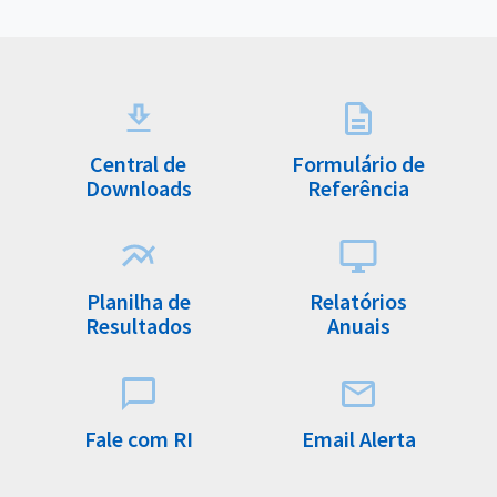
Central de
Formulário de
Downloads
Referência
Planilha de
Relatórios
Resultados
Anuais
Fale com RI
Email Alerta