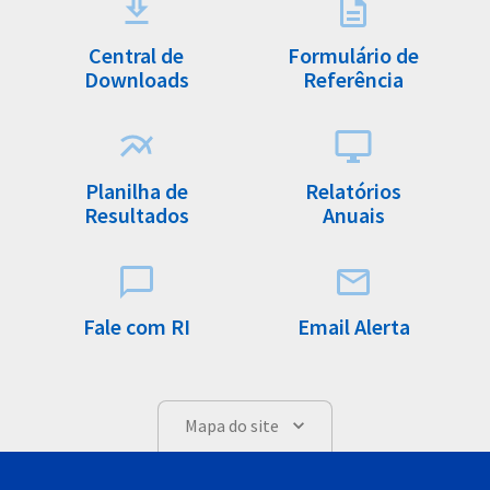
Central de
Formulário de
Downloads
Referência
Planilha de
Relatórios
Resultados
Anuais
Fale com RI
Email Alerta
Mapa do site