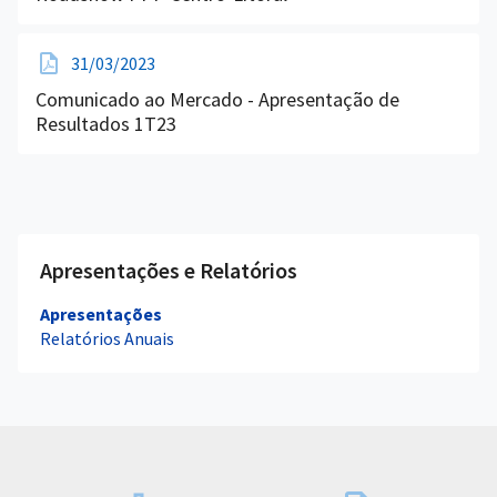
31/03/2023
Comunicado ao Mercado - Apresentação de
Resultados 1T23
Apresentações e Relatórios
Apresentações
Relatórios Anuais