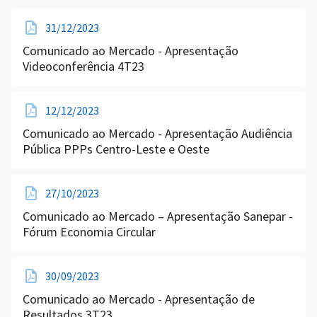
31/12/2023
Comunicado ao Mercado - Apresentação
Videoconferência 4T23
12/12/2023
Comunicado ao Mercado - Apresentação Audiência
Pública PPPs Centro-Leste e Oeste
27/10/2023
Comunicado ao Mercado – Apresentação Sanepar -
Fórum Economia Circular
30/09/2023
Comunicado ao Mercado - Apresentação de
Resultados 3T23