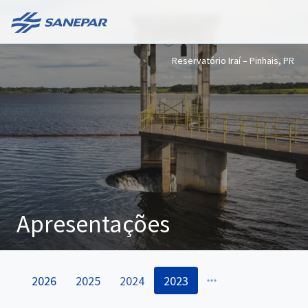
Reservatório Iraí – Pinhais, PR
Apresentações
2026
2025
2024
2023