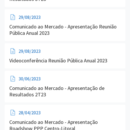
29/08/2023
Comunicado ao Mercado - Apresentação Reunião
Pública Anual 2023
29/08/2023
Videoconferência Reunião Pública Anual 2023
30/06/2023
Comunicado ao Mercado - Apresentação de
Resultados 2T23
28/04/2023
Comunicado ao Mercado - Apresentação
Roadshow PPP Centro-Litoral