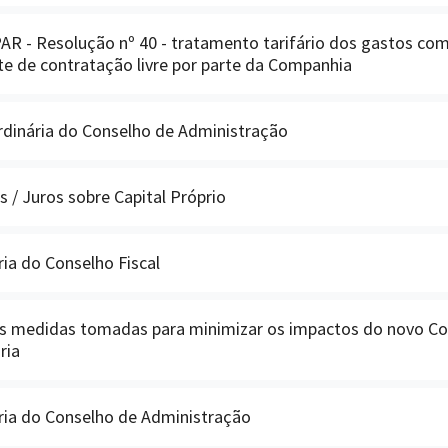
 - Resolução nº 40 - tratamento tarifário dos gastos com
te de contratação livre por parte da Companhia
rdinária do Conselho de Administração
s / Juros sobre Capital Próprio
ia do Conselho Fiscal
às medidas tomadas para minimizar os impactos do novo Co
ria
ria do Conselho de Administração