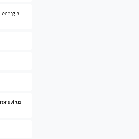
 energia
ronavírus