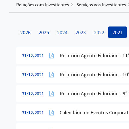
Relações com Investidores
Serviços aos Investidores
2026
2025
2024
2023
2022
2021
Relatório Agente Fiduciário - 1
31/12/2021
Relatório Agente Fiduciário - 1
31/12/2021
Relatório Agente Fiduciário - 9
31/12/2021
Calendário de Eventos Corpora
31/12/2021