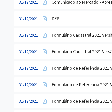
Comunicado ao Mercado - Apres
31/12/2021
DFP
31/12/2021
Formulário Cadastral 2021 Vers
31/12/2021
Formulário Cadastral 2021 Vers
31/12/2021
Formulário de Referência 2021 
31/12/2021
Formulário de Referência 2021 
31/12/2021
Formulário de Referência 2021 
31/12/2021