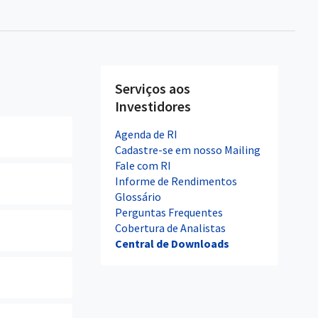
Serviços aos
Investidores
Agenda de RI
Cadastre-se em nosso Mailing
Fale com RI
Informe de Rendimentos
Glossário
Perguntas Frequentes
Cobertura de Analistas
Central de Downloads