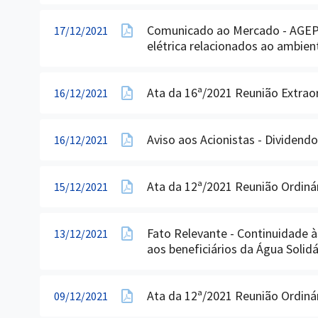
Comunicado ao Mercado - AGEPAR
17/12/2021
elétrica relacionados ao ambien
Ata da 16ª/2021 Reunião Extrao
16/12/2021
Aviso aos Acionistas - Dividendo
16/12/2021
Ata da 12ª/2021 Reunião Ordinár
15/12/2021
Fato Relevante - Continuidade 
13/12/2021
aos beneficiários da Água Solidá
Ata da 12ª/2021 Reunião Ordiná
09/12/2021