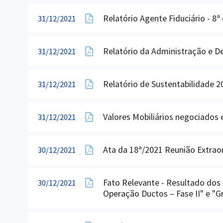
Relatório Agente Fiduciário - 8
31/12/2021
Relatório da Administração e 
31/12/2021
Relatório de Sustentabilidade 2
31/12/2021
Valores Mobiliários negociados e
31/12/2021
Ata da 18ª/2021 Reunião Extrao
30/12/2021
Fato Relevante - Resultado dos
30/12/2021
Operação Ductos – Fase II" e "G