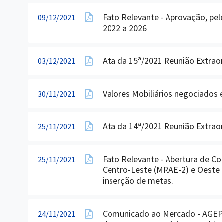
Fato Relevante - Aprovação, pel
09/12/2021
2022 a 2026
Ata da 15ª/2021 Reunião Extrao
03/12/2021
Valores Mobiliários negociados e
30/11/2021
Ata da 14ª/2021 Reunião Extrao
25/11/2021
Fato Relevante - Abertura de Co
25/11/2021
Centro-Leste (MRAE-2) e Oeste
inserção de metas.
Comunicado ao Mercado - AGEPAR
24/11/2021