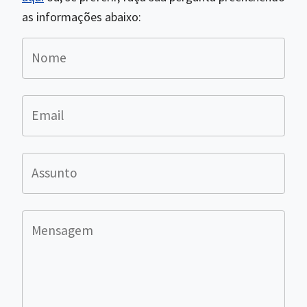
as informações abaixo:
Nome
Email
Assunto
Mensagem