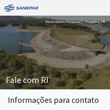
Reservatório Piraquara 1 – Piraquara, PR
Fale com RI
Informações para contato