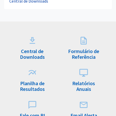
Central de Downloads
Central de
Formulário de
Downloads
Referência
Planilha de
Relatórios
Resultados
Anuais
Fale com RI
Email Alerta