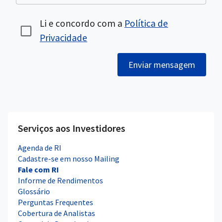
Li e concordo com a
Política de
Privacidade
Enviar mensagem
Serviços aos Investidores
Agenda de RI
Cadastre-se em nosso Mailing
Fale com RI
Informe de Rendimentos
Glossário
Perguntas Frequentes
Cobertura de Analistas