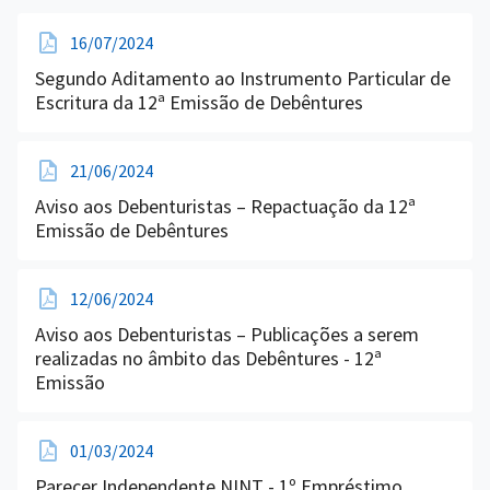
16/07/2024
Segundo Aditamento ao Instrumento Particular de
Escritura da 12ª Emissão de Debêntures
21/06/2024
Aviso aos Debenturistas – Repactuação da 12ª
Emissão de Debêntures
12/06/2024
Aviso aos Debenturistas – Publicações a serem
realizadas no âmbito das Debêntures - 12ª
Emissão
01/03/2024
Parecer Independente NINT - 1º Empréstimo