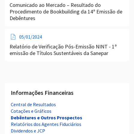
Comunicado ao Mercado – Resultado do
Procedimento de Bookbuilding da 14ª Emissão de
Debêntures
05/01/2024
Relatório de Verificação Pós-Emissão NINT - 1ª
emissão de Títulos Sustentáveis da Sanepar
Informações Financeiras
Central de Resultados
Cotações e Gráficos
Debêntures e Outros Prospectos
Relatórios dos Agentes Fiduciários
Dividendos e JCP