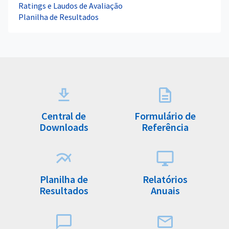
Ratings e Laudos de Avaliação
Planilha de Resultados
Central de
Formulário de
Downloads
Referência
Planilha de
Relatórios
Resultados
Anuais