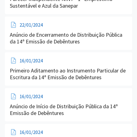
Sustentável e Azul da Sanepar
22/01/2024
Anúncio de Encerramento de Distribuição Pública
da 14ª Emissão de Debêntures
16/01/2024
Primeiro Aditamento ao Instrumento Particular de
Escritura da 14ª Emissão de Debêntures
16/01/2024
Anúncio de Início de Distribuição Pública da 14ª
Emissão de Debêntures
16/01/2024