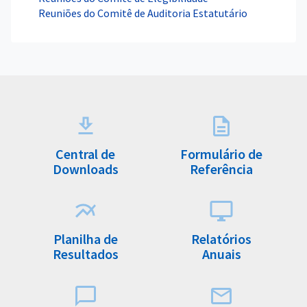
Reuniões do Comitê de Auditoria Estatutário
Central de
Formulário de
Downloads
Referência
Planilha de
Relatórios
Resultados
Anuais