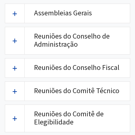
Assembleias Gerais
Reuniões do Conselho de
Administração
Reuniões do Conselho Fiscal
Reuniões do Comitê Técnico
Reuniões do Comitê de
Elegibilidade