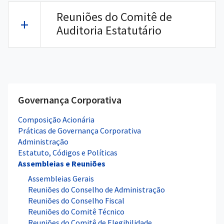
Reuniões do Comitê de
Auditoria Estatutário
Governança Corporativa
Composição Acionária
Práticas de Governança Corporativa
Administração
Estatuto, Códigos e Políticas
Assembleias e Reuniões
Assembleias Gerais
Reuniões do Conselho de Administração
Reuniões do Conselho Fiscal
Reuniões do Comitê Técnico
Reuniões do Comitê de Elegibilidade