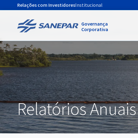
Relações com Investidores
Institucional
Governança
Corporativa
Relatórios Anuais