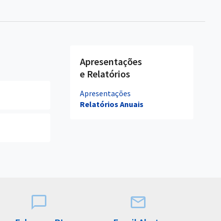
Apresentações
e Relatórios
Apresentações
Relatórios Anuais