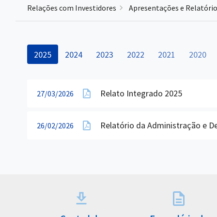
Relações com Investidores
Apresentações e Relatóri
2025
2024
2023
2022
2021
2020
Relato Integrado 2025
27/03/2026
Relatório da Administração e 
26/02/2026